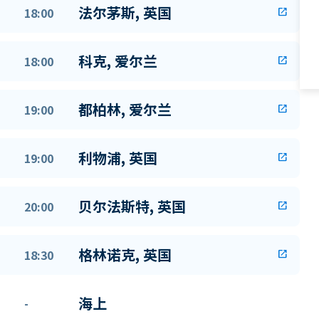
法尔茅斯, 英国
18:00
open_in_new
科克, 爱尔兰
18:00
open_in_new
都柏林, 爱尔兰
19:00
open_in_new
利物浦, 英国
19:00
open_in_new
贝尔法斯特, 英国
20:00
open_in_new
格林诺克, 英国
18:30
open_in_new
海上
-