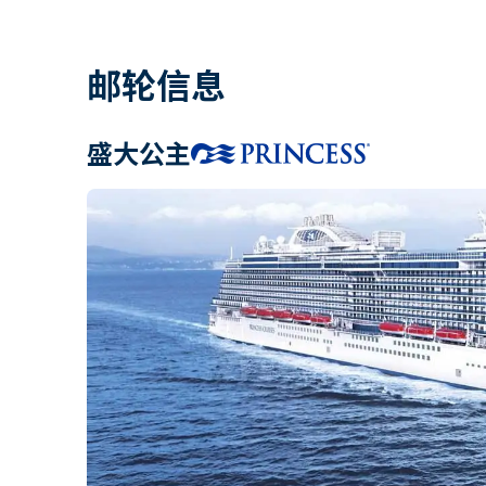
邮轮信息
盛大公主