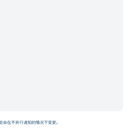
能会在不另行通知的情况下变更。