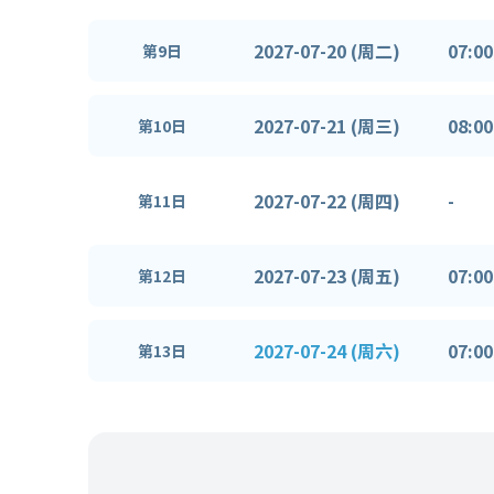
2027-07-20 (周二)
07:00
第9日
2027-07-21 (周三)
08:00
第10日
2027-07-22 (周四)
-
第11日
2027-07-23 (周五)
07:00
第12日
2027-07-24 (周六)
07:00
第13日