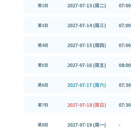
2027-07-13 (周二)
07:00
第2日
2027-07-14 (周三)
07:00
第3日
2027-07-15 (周四)
07:00
第4日
2027-07-16 (周五)
08:00
第5日
2027-07-17 (周六)
07:30
第6日
2027-07-18 (周日)
07:30
第7日
2027-07-19 (周一)
-
第8日