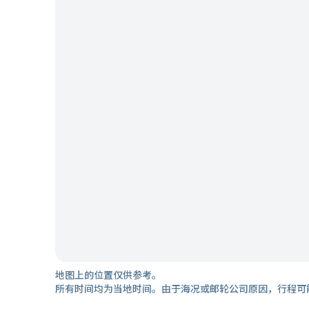
地图上的位置仅供参考。
所有时间均为当地时间。由于海况或邮轮公司原因，行程可