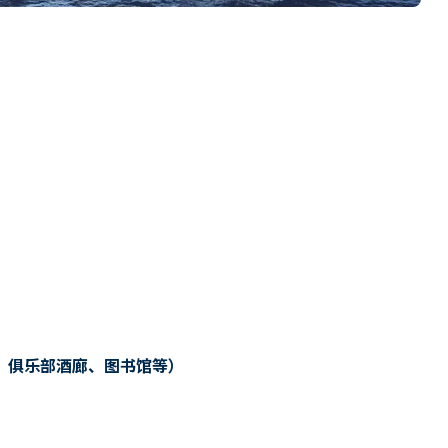
、俱乐部酒廊、图书馆等）