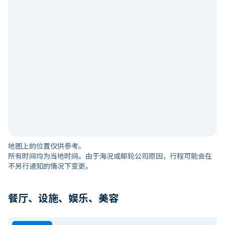
地图上的位置仅供参考。
所有时间均为当地时间。由于海况或邮轮公司原因，行程可能会在
不另行通知的情况下变更。
餐厅、设施、娱乐、美容