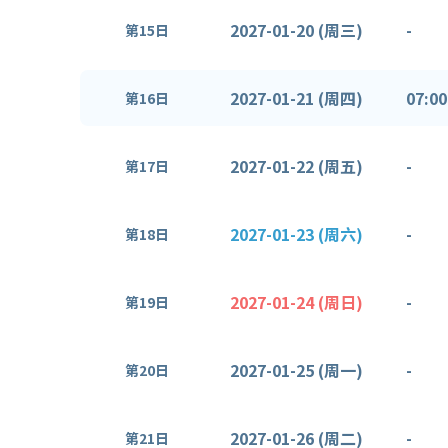
2027-01-20 (周三)
-
第15日
2027-01-21 (周四)
07:00
第16日
2027-01-22 (周五)
-
第17日
2027-01-23 (周六)
-
第18日
2027-01-24 (周日)
-
第19日
2027-01-25 (周一)
-
第20日
2027-01-26 (周二)
-
第21日