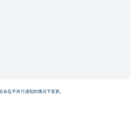
能会在不另行通知的情况下变更。