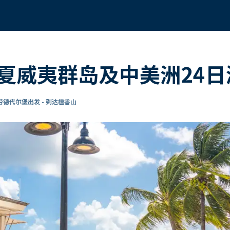
夏威夷群岛及中美洲24日
德代尔堡出发 - 到达檀香山