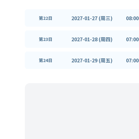
2027-01-27 (周三)
08:00
第22日
2027-01-28 (周四)
07:00
第23日
2027-01-29 (周五)
07:00
第24日