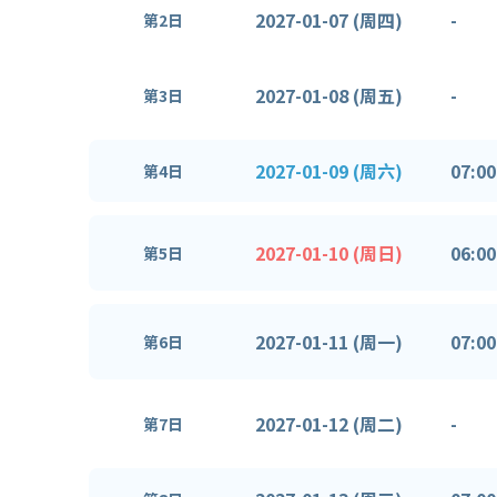
2027-01-07 (周四)
-
第2日
2027-01-08 (周五)
-
第3日
2027-01-09 (周六)
07:00
第4日
2027-01-10 (周日)
06:00
第5日
2027-01-11 (周一)
07:00
第6日
2027-01-12 (周二)
-
第7日