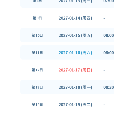
2027-01-13 (周三)
07:00
第8日
2027-01-14 (周四)
-
第9日
2027-01-15 (周五)
08:00
第10日
2027-01-16 (周六)
08:00
第11日
2027-01-17 (周日)
-
第12日
2027-01-18 (周一)
08:30
第13日
2027-01-19 (周二)
-
第14日