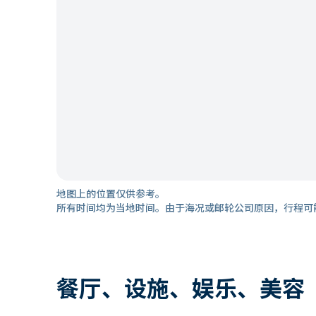
地图上的位置仅供参考。
所有时间均为当地时间。由于海况或邮轮公司原因，行程可
餐厅、设施、娱乐、美容