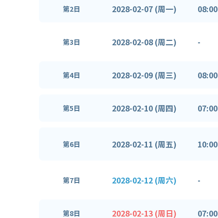
2028-02-07 (周一)
08:00
第2日
2028-02-08 (周二)
-
第3日
2028-02-09 (周三)
08:00
第4日
2028-02-10 (周四)
07:00
第5日
2028-02-11 (周五)
10:00
第6日
2028-02-12 (周六)
-
第7日
2028-02-13 (周日)
07:00
第8日