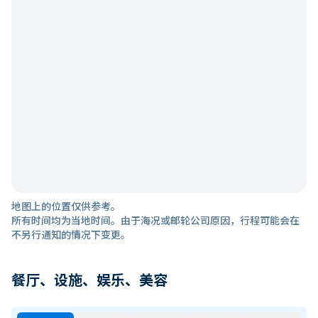
地图上的位置仅供参考。
所有时间均为当地时间。由于海况或邮轮公司原因，行程可能会在
不另行通知的情况下变更。
餐厅、设施、娱乐、美容