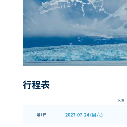
行程表
入港
2027-07-24 (周六)
-
第1日