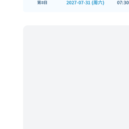
2027-07-31 (周六)
07:30
第8日