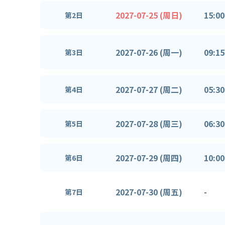
2027-07-25 (周日)
15:00
第2日
2027-07-26 (周一)
09:15
第3日
2027-07-27 (周二)
05:30
第4日
2027-07-28 (周三)
06:30
第5日
2027-07-29 (周四)
10:00
第6日
2027-07-30 (周五)
-
第7日