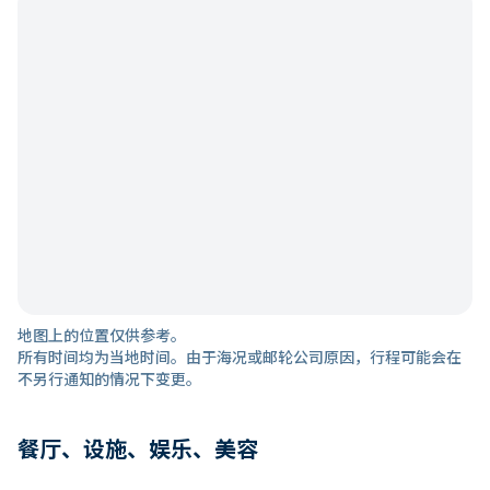
地图上的位置仅供参考。
所有时间均为当地时间。由于海况或邮轮公司原因，行程可能会在
不另行通知的情况下变更。
餐厅、设施、娱乐、美容