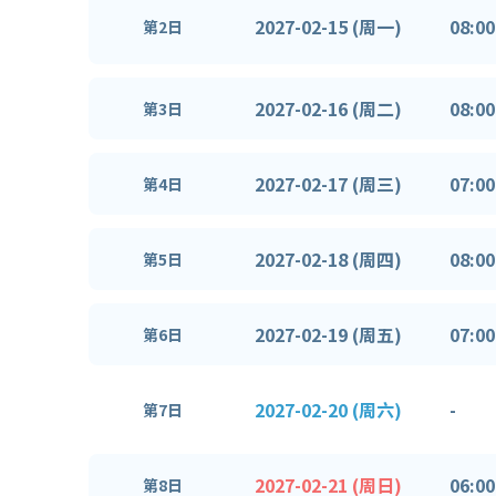
2027-02-15 (周一)
08:00
第2日
2027-02-16 (周二)
08:00
第3日
2027-02-17 (周三)
07:00
第4日
2027-02-18 (周四)
08:00
第5日
2027-02-19 (周五)
07:00
第6日
2027-02-20 (周六)
-
第7日
2027-02-21 (周日)
06:00
第8日