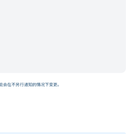
能会在不另行通知的情况下变更。