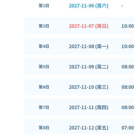
2027-11-06 (周六)
-
第2日
2027-11-07 (周日)
10:00
第3日
2027-11-08 (周一)
10:00
第4日
2027-11-09 (周二)
08:00
第5日
2027-11-10 (周三)
08:00
第6日
2027-11-11 (周四)
08:00
第7日
2027-11-12 (周五)
07:00
第8日