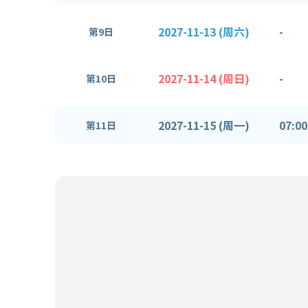
2027-11-13 (周六)
-
第9日
2027-11-14 (周日)
-
第10日
2027-11-15 (周一)
07:00
第11日