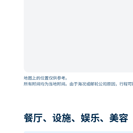
地图上的位置仅供参考。
所有时间均为当地时间。由于海况或邮轮公司原因，行程可
餐厅、设施、娱乐、美容