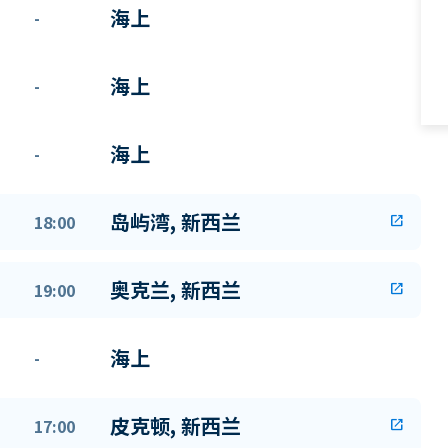
海上
-
海上
-
海上
-
岛屿湾, 新西兰
18:00
open_in_new
奥克兰, 新西兰
19:00
open_in_new
海上
-
皮克顿, 新西兰
17:00
open_in_new