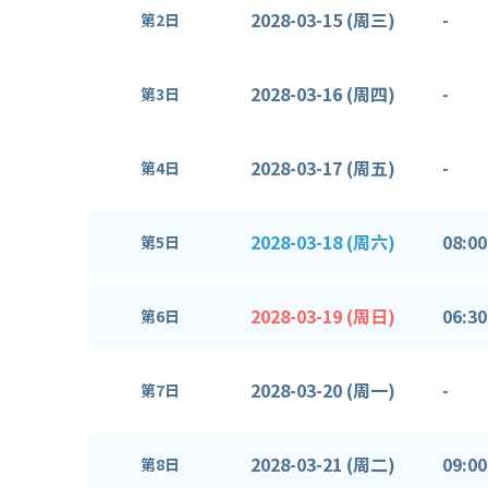
2028-03-15 (周三)
-
第2日
2028-03-16 (周四)
-
第3日
2028-03-17 (周五)
-
第4日
2028-03-18 (周六)
08:00
第5日
2028-03-19 (周日)
06:30
第6日
2028-03-20 (周一)
-
第7日
2028-03-21 (周二)
09:00
第8日