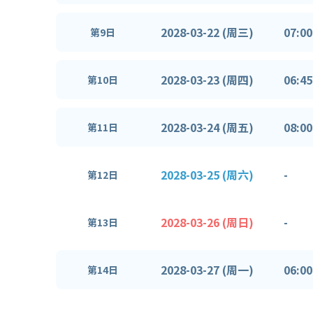
2028-03-22 (周三)
07:00
第9日
2028-03-23 (周四)
06:45
第10日
2028-03-24 (周五)
08:00
第11日
2028-03-25 (周六)
-
第12日
2028-03-26 (周日)
-
第13日
2028-03-27 (周一)
06:00
第14日