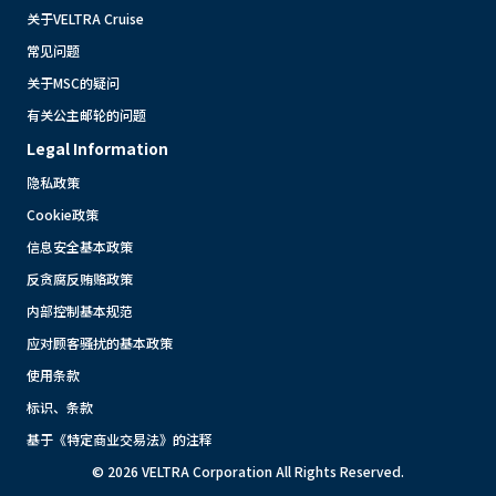
关于VELTRA Cruise
常见问题
关于MSC的疑问
有关公主邮轮的问题
Legal Information
隐私政策
Cookie政策
信息安全基本政策
反贪腐反贿赂政策
内部控制基本规范
应对顾客骚扰的基本政策
使用条款
标识、条款
基于《特定商业交易法》的注释
© 2026 VELTRA Corporation All Rights Reserved.