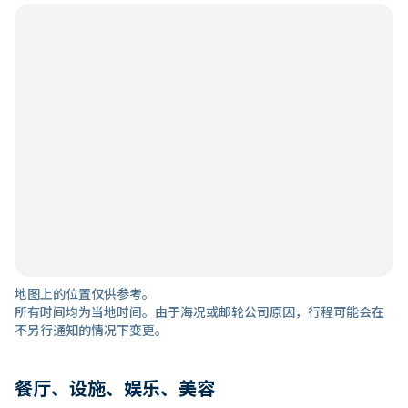
地图上的位置仅供参考。
所有时间均为当地时间。由于海况或邮轮公司原因，行程可能会在
不另行通知的情况下变更。
餐厅、设施、娱乐、美容