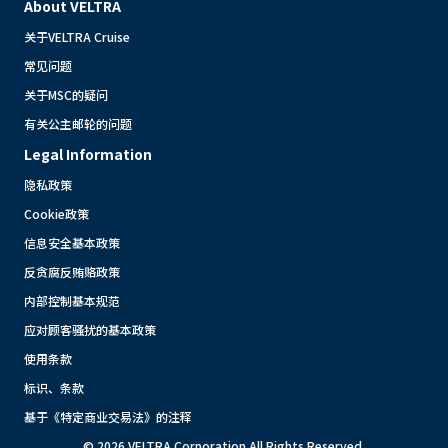
About VELTRA
关于VELTRA Cruise
常见问题
关于MSC的疑问
有关公主邮轮的问题
Legal Information
隐私政策
Cookie政策
信息安全基本政策
反贪腐反贿赂政策
内部控制基本规范
应对顾客骚扰的基本政策
使用条款
标识、条款
基于《特定商业交易法》的注释
© 2026 VELTRA Corporation All Rights Reserved.