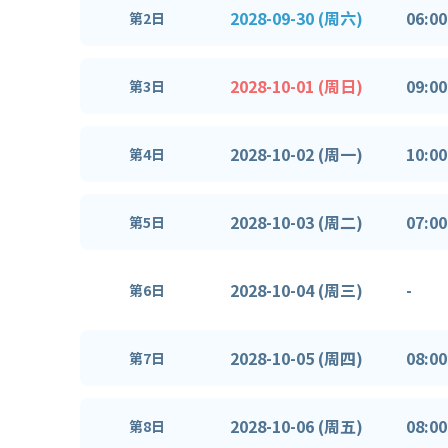
2028-09-30 (周六)
06:00
第2日
2028-10-01 (周日)
09:00
第3日
2028-10-02 (周一)
10:00
第4日
2028-10-03 (周二)
07:00
第5日
2028-10-04 (周三)
-
第6日
2028-10-05 (周四)
08:00
第7日
2028-10-06 (周五)
08:00
第8日