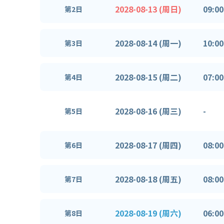
2028-08-13 (周日)
09:00
第2日
2028-08-14 (周一)
10:00
第3日
2028-08-15 (周二)
07:00
第4日
2028-08-16 (周三)
-
第5日
2028-08-17 (周四)
08:00
第6日
2028-08-18 (周五)
08:00
第7日
2028-08-19 (周六)
06:00
第8日