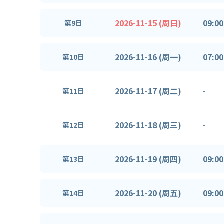
2026-11-15 (周日)
09:00
第9日
2026-11-16 (周一)
07:00
第10日
2026-11-17 (周二)
-
第11日
2026-11-18 (周三)
-
第12日
2026-11-19 (周四)
09:00
第13日
2026-11-20 (周五)
09:00
第14日