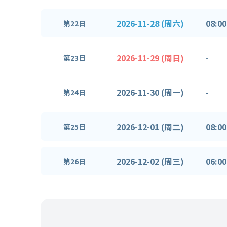
2026-11-28 (周六)
08:00
第22日
2026-11-29 (周日)
-
第23日
2026-11-30 (周一)
-
第24日
2026-12-01 (周二)
08:00
第25日
2026-12-02 (周三)
06:00
第26日