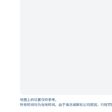
地图上的位置仅供参考。
所有时间均为当地时间。由于海况或邮轮公司原因，行程可