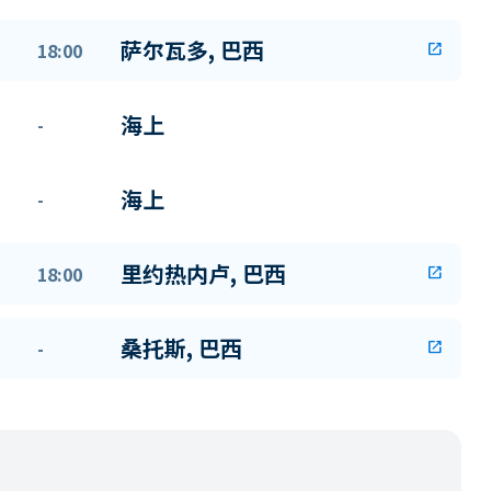
萨尔瓦多, 巴西
18:00
open_in_new
海上
-
海上
-
里约热内卢, 巴西
18:00
open_in_new
桑托斯, 巴西
-
open_in_new