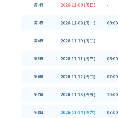
2026-11-08 (周日)
-
第2日
2026-11-09 (周一)
08:00
第3日
2026-11-10 (周二)
-
第4日
2026-11-11 (周三)
08:00
第5日
2026-11-12 (周四)
07:00
第6日
2026-11-13 (周五)
10:00
第7日
2026-11-14 (周六)
07:00
第8日