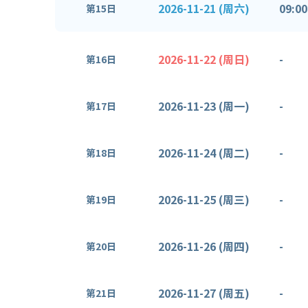
2026-11-21 (周六)
09:00
第15日
2026-11-22 (周日)
-
第16日
2026-11-23 (周一)
-
第17日
2026-11-24 (周二)
-
第18日
2026-11-25 (周三)
-
第19日
2026-11-26 (周四)
-
第20日
2026-11-27 (周五)
-
第21日