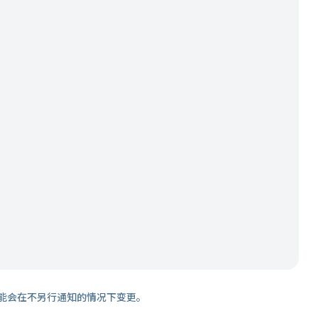
能会在不另行通知的情况下变更。