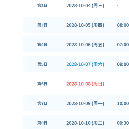
2028-10-04 (周三)
-
第2日
2028-10-05 (周四)
08:00
第3日
2028-10-06 (周五)
07:00
第4日
2028-10-07 (周六)
09:00
第5日
2028-10-08 (周日)
-
第6日
2028-10-09 (周一)
10:00
第7日
2028-10-10 (周二)
09:30
第8日