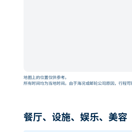
地图上的位置仅供参考。
所有时间均为当地时间。由于海况或邮轮公司原因，行程可
餐厅、设施、娱乐、美容