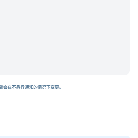
能会在不另行通知的情况下变更。