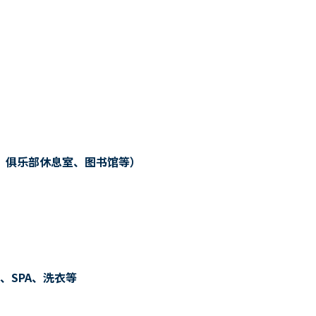
、俱乐部休息室、图书馆等）
、SPA、洗衣等