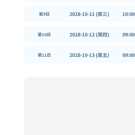
2028-10-11 (周三)
10:00
第9日
2028-10-12 (周四)
09:00
第10日
2028-10-13 (周五)
09:00
第11日