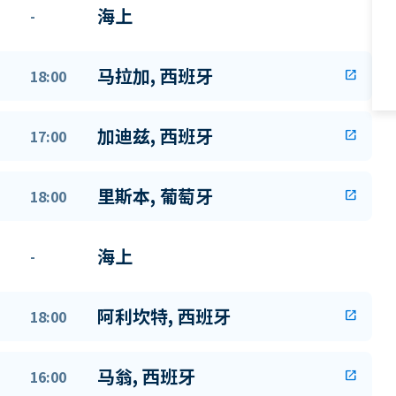
海上
-
马拉加, 西班牙
18:00
open_in_new
加迪兹, 西班牙
17:00
open_in_new
里斯本, 葡萄牙
18:00
open_in_new
海上
-
阿利坎特, 西班牙
18:00
open_in_new
马翁, 西班牙
16:00
open_in_new