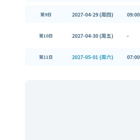
2027-04-29 (周四)
09:00
第9日
2027-04-30 (周五)
-
第10日
2027-05-01 (周六)
07:00
第11日