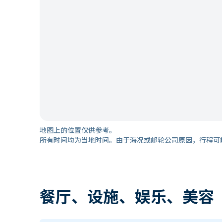
地图上的位置仅供参考。
所有时间均为当地时间。由于海况或邮轮公司原因，行程可
餐厅、设施、娱乐、美容