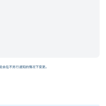
能会在不另行通知的情况下变更。