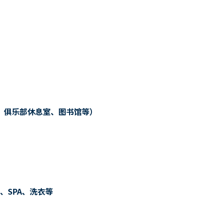
、俱乐部休息室、图书馆等）
、SPA、洗衣等