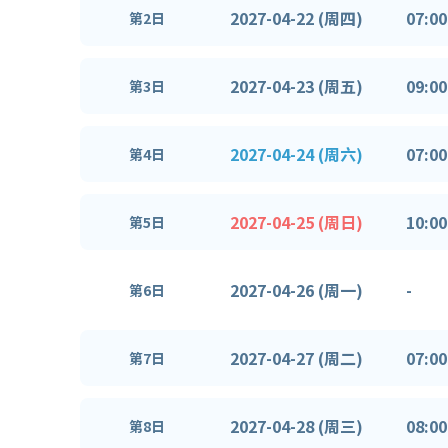
2027-04-22 (周四)
07:00
第2日
2027-04-23 (周五)
09:00
第3日
2027-04-24 (周六)
07:00
第4日
2027-04-25 (周日)
10:00
第5日
2027-04-26 (周一)
-
第6日
2027-04-27 (周二)
07:00
第7日
2027-04-28 (周三)
08:00
第8日