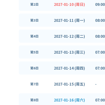
2027-01-10 (周日)
09:00
第2日
2027-01-11 (周一)
08:00
第3日
2027-01-12 (周二)
08:00
第4日
2027-01-13 (周三)
07:00
第5日
2027-01-14 (周四)
07:00
第6日
2027-01-15 (周五)
-
第7日
2027-01-16 (周六)
07:00
第8日