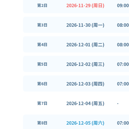
2026-11-29 (周日)
09:00
第2日
2026-11-30 (周一)
08:00
第3日
2026-12-01 (周二)
08:00
第4日
2026-12-02 (周三)
07:00
第5日
2026-12-03 (周四)
07:00
第6日
2026-12-04 (周五)
-
第7日
2026-12-05 (周六)
07:00
第8日