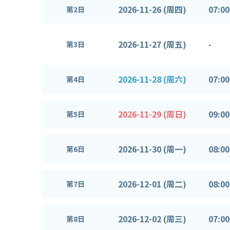
2026-11-26 (周四)
07:00
第2日
2026-11-27 (周五)
-
第3日
2026-11-28 (周六)
07:00
第4日
2026-11-29 (周日)
09:00
第5日
2026-11-30 (周一)
08:00
第6日
2026-12-01 (周二)
08:00
第7日
2026-12-02 (周三)
07:00
第8日