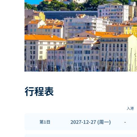
行程表
入港
2027-12-27 (周一)
-
第1日