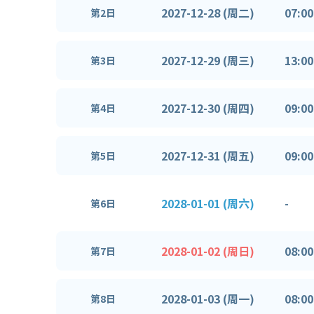
2027-12-28 (周二)
07:00
第2日
2027-12-29 (周三)
13:00
第3日
2027-12-30 (周四)
09:00
第4日
2027-12-31 (周五)
09:00
第5日
2028-01-01 (周六)
-
第6日
2028-01-02 (周日)
08:00
第7日
2028-01-03 (周一)
08:00
第8日