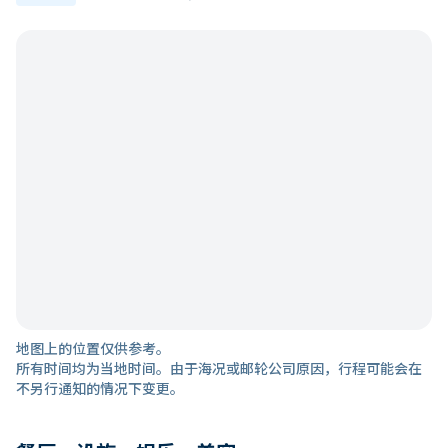
地图上的位置仅供参考。
所有时间均为当地时间。由于海况或邮轮公司原因，行程可能会在
不另行通知的情况下变更。