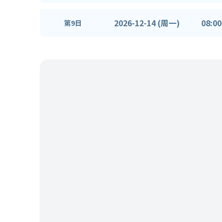
2026-12-14 (周一)
08:00
第9日