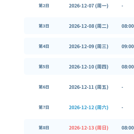
2026-12-07 (周一)
-
第2日
2026-12-08 (周二)
08:00
第3日
2026-12-09 (周三)
09:00
第4日
2026-12-10 (周四)
08:00
第5日
2026-12-11 (周五)
-
第6日
2026-12-12 (周六)
-
第7日
2026-12-13 (周日)
08:00
第8日