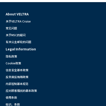
About VELTRA
关于VELTRA Cruise
常见问题
关于MSC的疑问
有关公主邮轮的问题
Legal Information
隐私政策
Cookie政策
信息安全基本政策
反贪腐反贿赂政策
内部控制基本规范
应对顾客骚扰的基本政策
使用条款
标识、条款