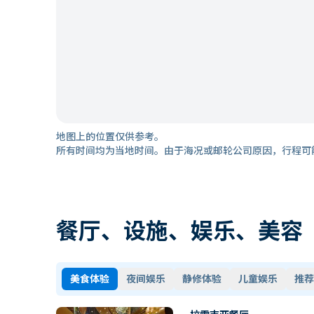
地图上的位置仅供参考。
所有时间均为当地时间。由于海况或邮轮公司原因，行程可
餐厅、设施、娱乐、美容
美食体验
夜间娱乐
静修体验
儿童娱乐
推荐