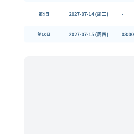
2027-07-14 (周三)
-
第9日
2027-07-15 (周四)
08:00
第10日