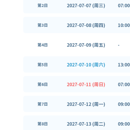
2027-07-07 (周三)
07:00
第2日
2027-07-08 (周四)
10:00
第3日
2027-07-09 (周五)
-
第4日
2027-07-10 (周六)
13:00
第5日
2027-07-11 (周日)
07:00
第6日
2027-07-12 (周一)
09:00
第7日
2027-07-13 (周二)
09:00
第8日