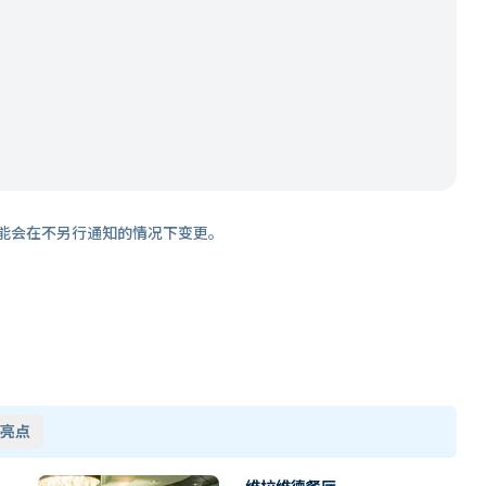
能会在不另行通知的情况下变更。
亮点