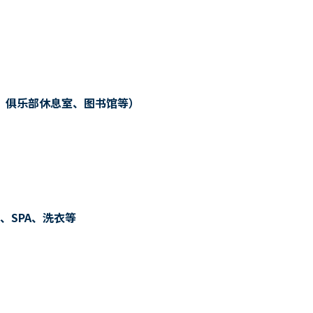
、俱乐部休息室、图书馆等）
、SPA、洗衣等