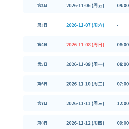
2026-11-06 (周五)
09:00
第2日
2026-11-07 (周六)
-
第3日
2026-11-08 (周日)
08:00
第4日
2026-11-09 (周一)
08:00
第5日
2026-11-10 (周二)
07:00
第6日
2026-11-11 (周三)
12:00
第7日
2026-11-12 (周四)
09:00
第8日