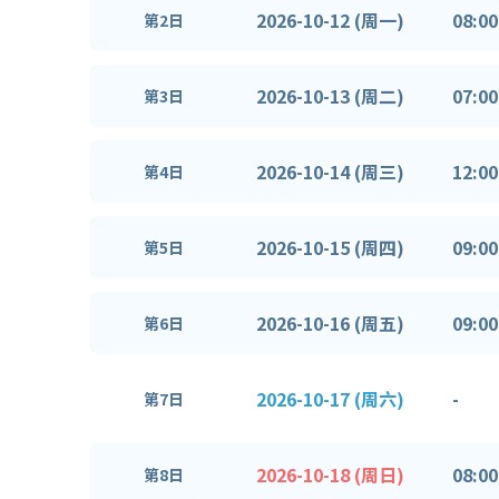
2026-10-12 (周一)
08:00
第2日
2026-10-13 (周二)
07:00
第3日
2026-10-14 (周三)
12:00
第4日
2026-10-15 (周四)
09:00
第5日
2026-10-16 (周五)
09:00
第6日
2026-10-17 (周六)
-
第7日
2026-10-18 (周日)
08:00
第8日