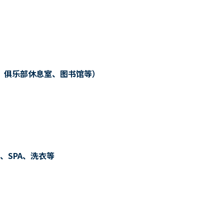
、俱乐部休息室、图书馆等）
、SPA、洗衣等