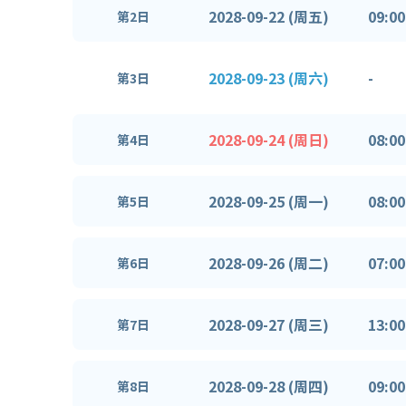
2028-09-22 (周五)
09:00
第2日
2028-09-23 (周六)
-
第3日
2028-09-24 (周日)
08:00
第4日
2028-09-25 (周一)
08:00
第5日
2028-09-26 (周二)
07:00
第6日
2028-09-27 (周三)
13:00
第7日
2028-09-28 (周四)
09:00
第8日