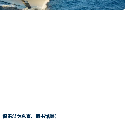
、俱乐部休息室、图书馆等）