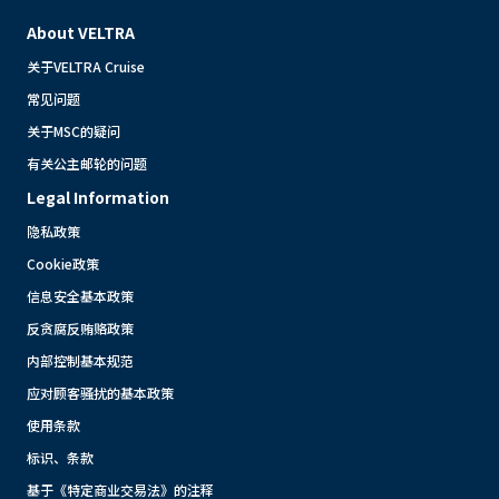
About VELTRA
关于VELTRA Cruise
常见问题
关于MSC的疑问
有关公主邮轮的问题
Legal Information
隐私政策
Cookie政策
信息安全基本政策
反贪腐反贿赂政策
内部控制基本规范
应对顾客骚扰的基本政策
使用条款
标识、条款
基于《特定商业交易法》的注释