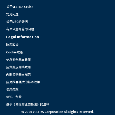
关于VELTRA Cruise
常见问题
关于MSC的疑问
有关公主邮轮的问题
Legal Information
隐私政策
Cookie政策
信息安全基本政策
反贪腐反贿赂政策
内部控制基本规范
应对顾客骚扰的基本政策
使用条款
标识、条款
基于《特定商业交易法》的注释
© 2026 VELTRA Corporation All Rights Reserved.