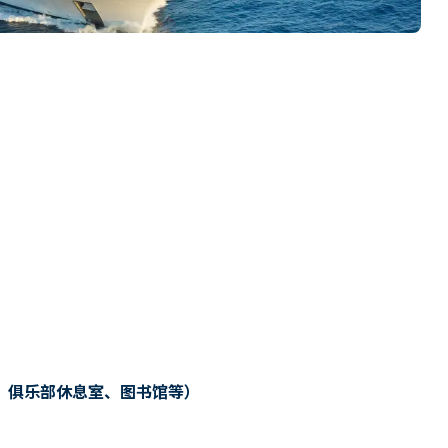
、俱乐部休息室、图书馆等）