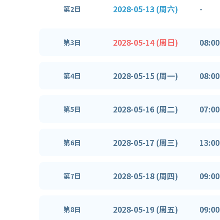
2028-05-13 (周六)
-
第2日
2028-05-14 (周日)
08:00
第3日
2028-05-15 (周一)
08:00
第4日
2028-05-16 (周二)
07:00
第5日
2028-05-17 (周三)
13:00
第6日
2028-05-18 (周四)
09:00
第7日
2028-05-19 (周五)
09:00
第8日