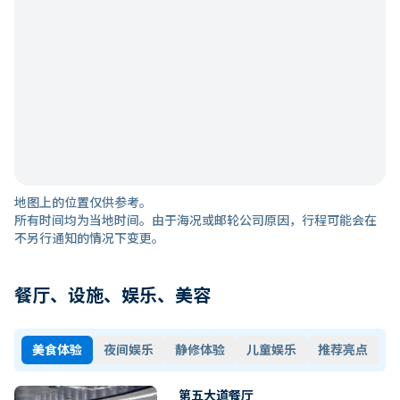
地图上的位置仅供参考。
所有时间均为当地时间。由于海况或邮轮公司原因，行程可能会在
不另行通知的情况下变更。
餐厅、设施、娱乐、美容
美食体验
夜间娱乐
静修体验
儿童娱乐
推荐亮点
第五大道餐厅