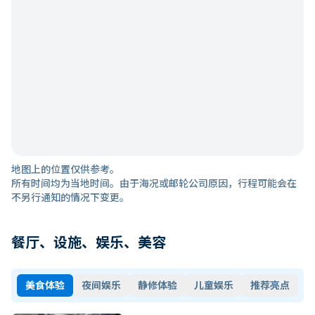
地图上的位置仅供参考。
所有时间均为当地时间。由于海况或邮轮公司原因，行程可能会在
不另行通知的情况下变更。
餐厅、设施、娱乐、美容
美食体验
夜间娱乐
静修体验
儿童娱乐
推荐亮点