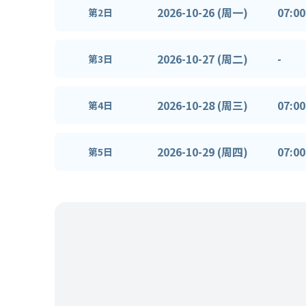
2026-10-26 (周一)
07:00
第2日
2026-10-27 (周二)
-
第3日
2026-10-28 (周三)
07:00
第4日
2026-10-29 (周四)
07:00
第5日