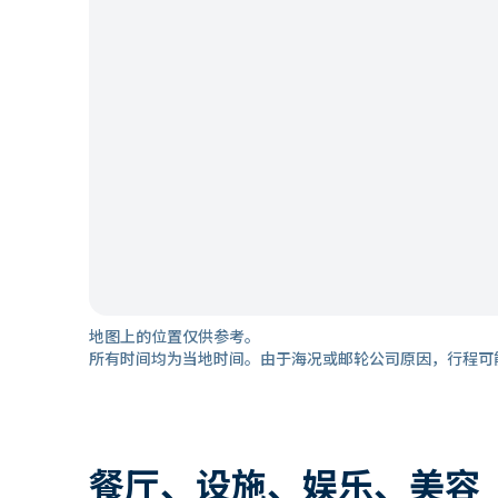
地图上的位置仅供参考。
所有时间均为当地时间。由于海况或邮轮公司原因，行程可
餐厅、设施、娱乐、美容