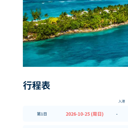
行程表
入港
2026-10-25 (周日)
-
第1日