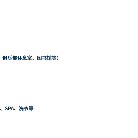
、俱乐部休息室、图书馆等）
、SPA、洗衣等