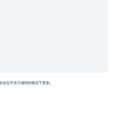
能会在不另行通知的情况下变更。