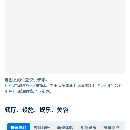
地图上的位置仅供参考。
所有时间均为当地时间。由于海况或邮轮公司原因，行程可能会在
不另行通知的情况下变更。
餐厅、设施、娱乐、美容
美食体验
夜间娱乐
静修体验
儿童娱乐
推荐亮点