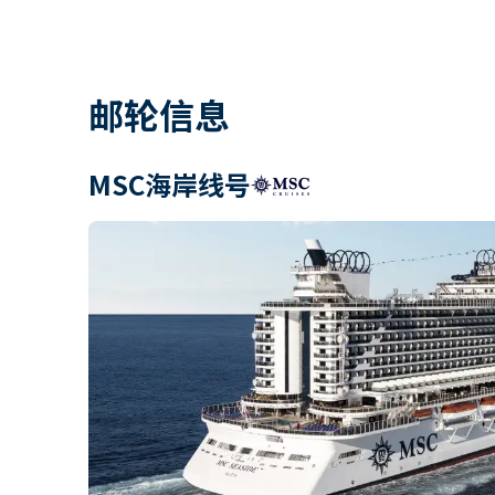
邮轮信息
MSC海岸线号