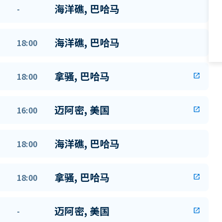
海洋礁, 巴哈马
-
海洋礁, 巴哈马
18:00
拿骚, 巴哈马
18:00
open_in_new
迈阿密, 美国
16:00
open_in_new
海洋礁, 巴哈马
18:00
拿骚, 巴哈马
18:00
open_in_new
迈阿密, 美国
-
open_in_new