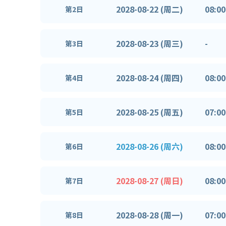
2028-08-22 (周二)
08:00
第2日
2028-08-23 (周三)
-
第3日
2028-08-24 (周四)
08:00
第4日
2028-08-25 (周五)
07:00
第5日
2028-08-26 (周六)
08:00
第6日
2028-08-27 (周日)
08:00
第7日
2028-08-28 (周一)
07:00
第8日