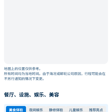
地图上的位置仅供参考。
所有时间均为当地时间。由于海况或邮轮公司原因，行程可能会在
不另行通知的情况下变更。
餐厅、设施、娱乐、美容
美食体验
夜间娱乐
静修体验
儿童娱乐
推荐亮点