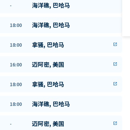
海洋礁, 巴哈马
-
海洋礁, 巴哈马
18:00
拿骚, 巴哈马
18:00
open_in_new
迈阿密, 美国
16:00
open_in_new
拿骚, 巴哈马
18:00
open_in_new
海洋礁, 巴哈马
18:00
迈阿密, 美国
-
open_in_new