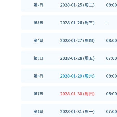
2028-01-25 (周二)
08:00
第2日
2028-01-26 (周三)
-
第3日
2028-01-27 (周四)
08:00
第4日
2028-01-28 (周五)
07:00
第5日
2028-01-29 (周六)
08:00
第6日
2028-01-30 (周日)
08:00
第7日
2028-01-31 (周一)
07:00
第8日