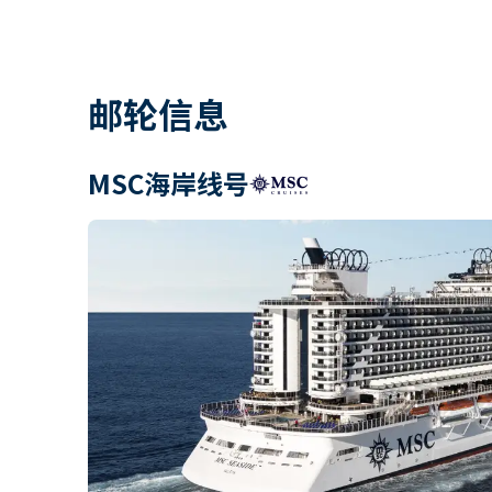
邮轮信息
MSC海岸线号