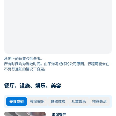
地图上的位置仅供参考。
所有时间均为当地时间。由于海况或邮轮公司原因，行程可能会在
不另行通知的情况下变更。
餐厅、设施、娱乐、美容
美食体验
夜间娱乐
静修体验
儿童娱乐
推荐亮点
海滨餐厅