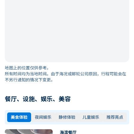
地图上的位置仅供参考。
所有时间均为当地时间。由于海况或邮轮公司原因，行程可能会在
不另行通知的情况下变更。
餐厅、设施、娱乐、美容
美食体验
夜间娱乐
静修体验
儿童娱乐
推荐亮点
海滨餐厅