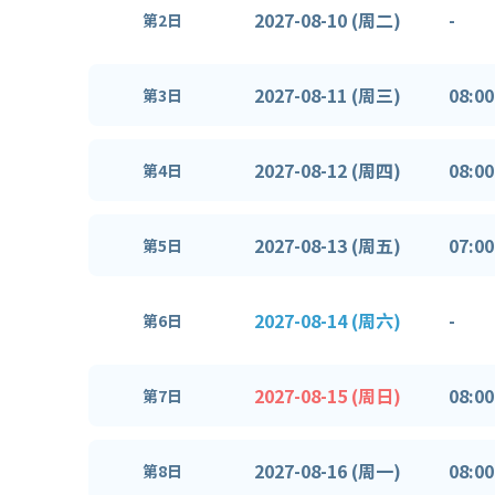
2027-08-10 (周二)
-
第2日
2027-08-11 (周三)
08:00
第3日
2027-08-12 (周四)
08:00
第4日
2027-08-13 (周五)
07:00
第5日
2027-08-14 (周六)
-
第6日
2027-08-15 (周日)
08:00
第7日
2027-08-16 (周一)
08:00
第8日