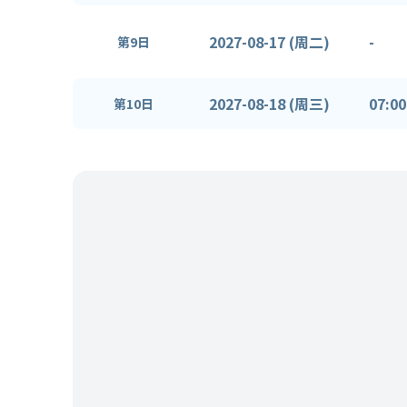
2027-08-17 (周二)
-
第9日
2027-08-18 (周三)
07:00
第10日