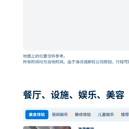
地图上的位置仅供参考。
所有时间均为当地时间。由于海况或邮轮公司原因，行程可
餐厅、设施、娱乐、美容
美食体验
夜间娱乐
静修体验
儿童娱乐
推荐