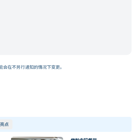
能会在不另行通知的情况下变更。
亮点