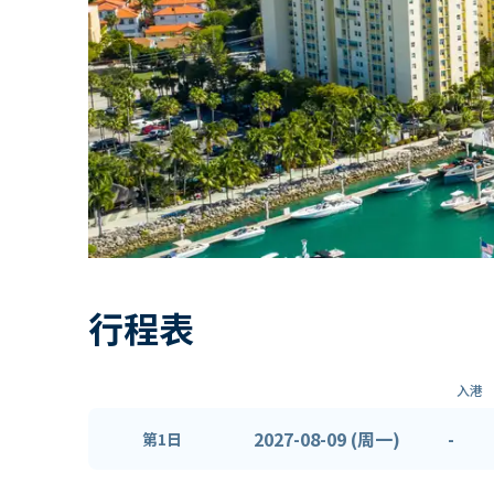
行程表
入港
2027-08-09 (周一)
-
第1日