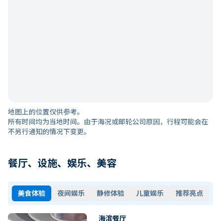
地图上的位置仅供参考。
所有时间均为当地时间。由于海况或邮轮公司原因，行程可能会在
不另行通知的情况下变更。
餐厅、设施、娱乐、美容
美食体验
夜间娱乐
静修体验
儿童娱乐
推荐亮点
海滨餐厅