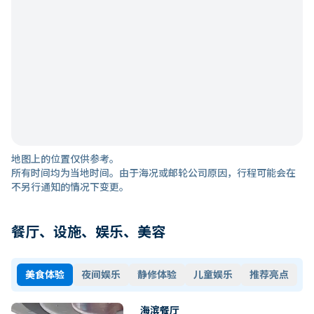
地图上的位置仅供参考。
所有时间均为当地时间。由于海况或邮轮公司原因，行程可能会在
不另行通知的情况下变更。
餐厅、设施、娱乐、美容
美食体验
夜间娱乐
静修体验
儿童娱乐
推荐亮点
海滨餐厅