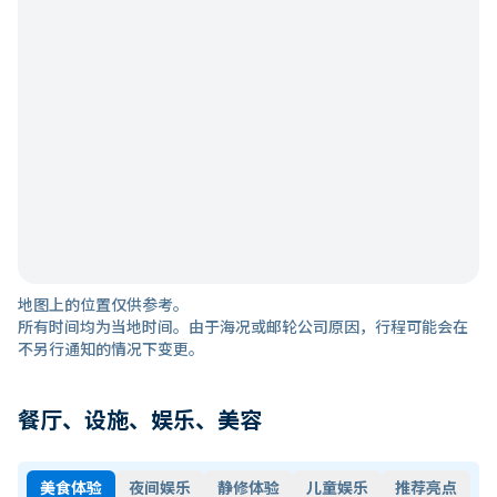
地图上的位置仅供参考。
所有时间均为当地时间。由于海况或邮轮公司原因，行程可能会在
不另行通知的情况下变更。
餐厅、设施、娱乐、美容
美食体验
夜间娱乐
静修体验
儿童娱乐
推荐亮点