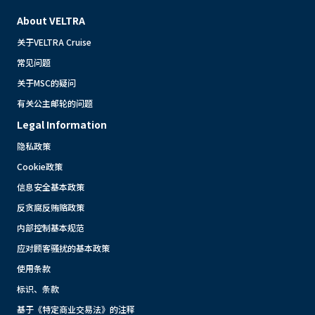
About VELTRA
关于VELTRA Cruise
常见问题
关于MSC的疑问
有关公主邮轮的问题
Legal Information
隐私政策
Cookie政策
信息安全基本政策
反贪腐反贿赂政策
内部控制基本规范
应对顾客骚扰的基本政策
使用条款
标识、条款
基于《特定商业交易法》的注释