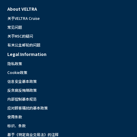
About VELTRA
关于VELTRA Cruise
常见问题
关于MSC的疑问
有关公主邮轮的问题
Legal Information
隐私政策
Cookie政策
信息安全基本政策
反贪腐反贿赂政策
内部控制基本规范
应对顾客骚扰的基本政策
使用条款
标识、条款
基于《特定商业交易法》的注释