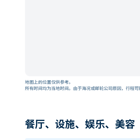
地图上的位置仅供参考。
所有时间均为当地时间。由于海况或邮轮公司原因，行程可
餐厅、设施、娱乐、美容