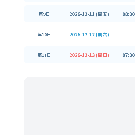
2026-12-11 (周五)
08:00
第9日
2026-12-12 (周六)
-
第10日
2026-12-13 (周日)
07:00
第11日