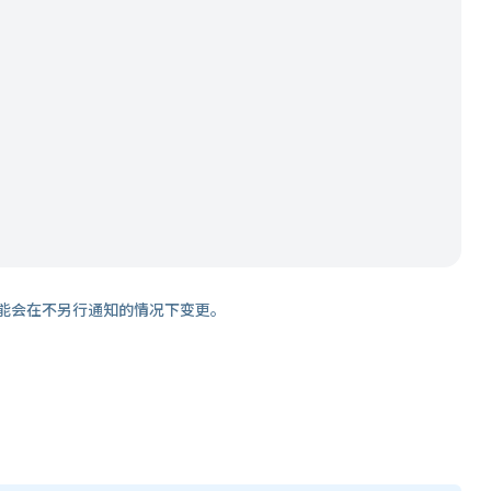
能会在不另行通知的情况下变更。