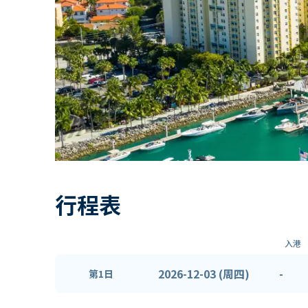
行程表
入港
2026-12-03 (周四)
-
第1日