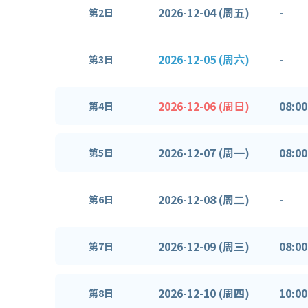
2026-12-04 (周五)
-
第2日
2026-12-05 (周六)
-
第3日
2026-12-06 (周日)
08:00
第4日
2026-12-07 (周一)
08:00
第5日
2026-12-08 (周二)
-
第6日
2026-12-09 (周三)
08:00
第7日
2026-12-10 (周四)
10:00
第8日