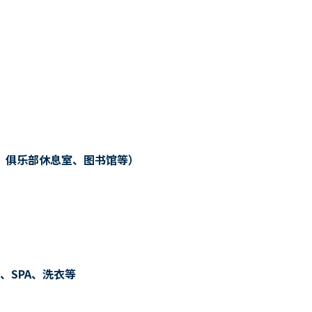
、俱乐部休息室、图书馆等）
、SPA、洗衣等