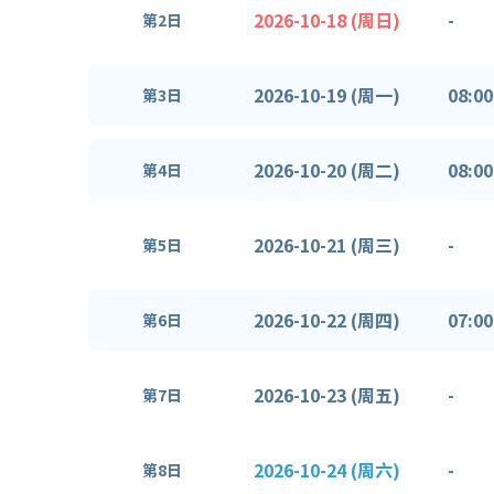
2026-10-18 (周日)
-
第2日
2026-10-19 (周一)
08:00
第3日
2026-10-20 (周二)
08:00
第4日
2026-10-21 (周三)
-
第5日
2026-10-22 (周四)
07:00
第6日
2026-10-23 (周五)
-
第7日
2026-10-24 (周六)
-
第8日