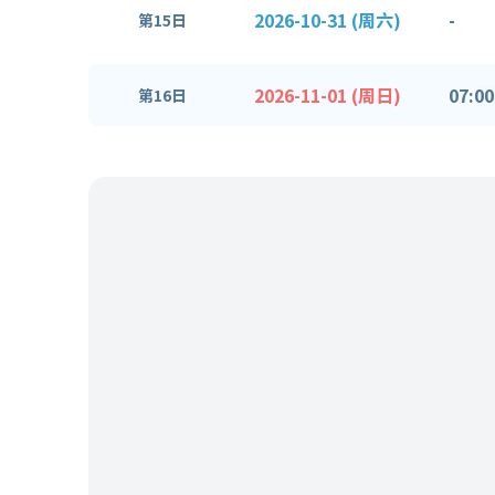
2026-10-31 (周六)
-
第15日
2026-11-01 (周日)
07:00
第16日