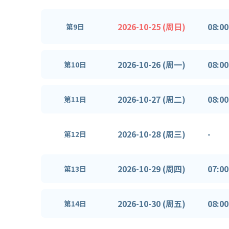
2026-10-25 (周日)
08:00
第9日
2026-10-26 (周一)
08:00
第10日
2026-10-27 (周二)
08:00
第11日
2026-10-28 (周三)
-
第12日
2026-10-29 (周四)
07:00
第13日
2026-10-30 (周五)
08:00
第14日