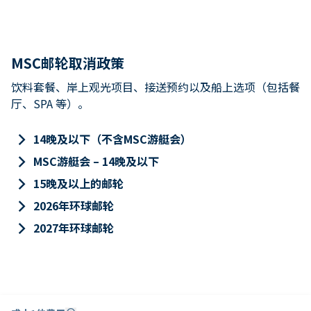
MSC邮轮取消政策
饮料套餐、岸上观光项目、接送预约以及船上选项（包括餐
厅、SPA 等）。
keyboard_arrow_right
14晚及以下（不含MSC游艇会）
keyboard_arrow_right
MSC游艇会 – 14晚及以下
keyboard_arrow_right
15晚及以上的邮轮
keyboard_arrow_right
2026年环球邮轮
keyboard_arrow_right
2027年环球邮轮